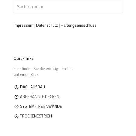
Impressum
|
Datenschutz
|
Haftungsausschluss
Quicklinks
Hier finden Sie die wichtigsten Links
auf einen Blick
DACHAUSBAU
ABGEHÄNGTE DECKEN
SYSTEM-TRENNWÄNDE
TROCKENESTRICH