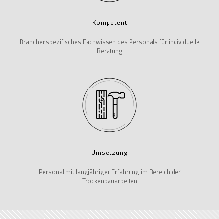
Kompetent
Branchenspezifisches Fachwissen des Personals für individuelle
Beratung
Umsetzung
Personal mit langjähriger Erfahrung im Bereich der
Trockenbauarbeiten