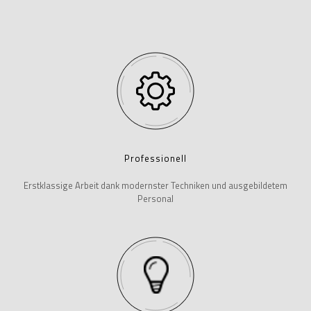
Professionell
Erstklassige Arbeit dank modernster Techniken und ausgebildetem
Personal