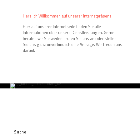
Herzlich Willkommen auf unserer Internetpräsenz
Hier auf unserer Internetseite finden Sie alle
Informationen über unsere Dienstleistungen. Gerne
beraten wir Sie weiter - rufen Sie uns an oder stellen
Sie uns ganz unverbindlich eine Anfrage. Wir freuen uns
darauf.
Suche