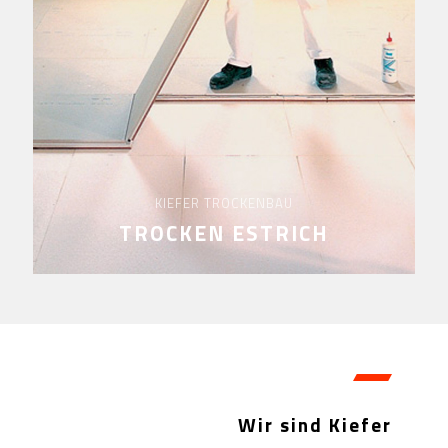
KIEFER TROCKENBAU
TROCKEN ESTRICH
Wir sind Kiefer