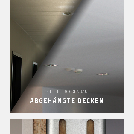
KIEFER TROCKENBAU
ABGEHÄNGTE DECKEN