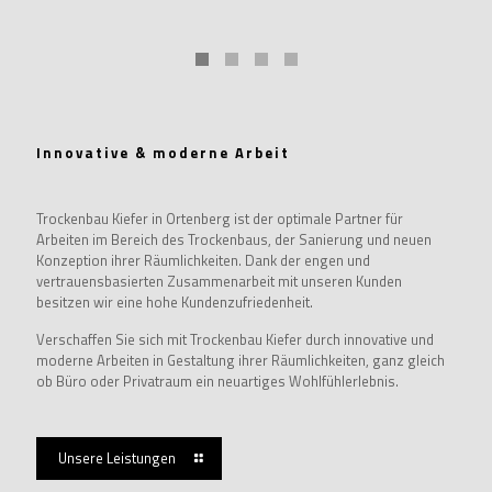
Innovative & moderne Arbeit
Trockenbau Kiefer in Ortenberg ist der optimale Partner für
Arbeiten im Bereich des Trockenbaus, der Sanierung und neuen
Konzeption ihrer Räumlichkeiten. Dank der engen und
vertrauensbasierten Zusammenarbeit mit unseren Kunden
besitzen wir eine hohe Kundenzufriedenheit.
Verschaffen Sie sich mit Trockenbau Kiefer durch innovative und
moderne Arbeiten in Gestaltung ihrer Räumlichkeiten, ganz gleich
ob Büro oder Privatraum ein neuartiges Wohlfühlerlebnis.
Unsere Leistungen