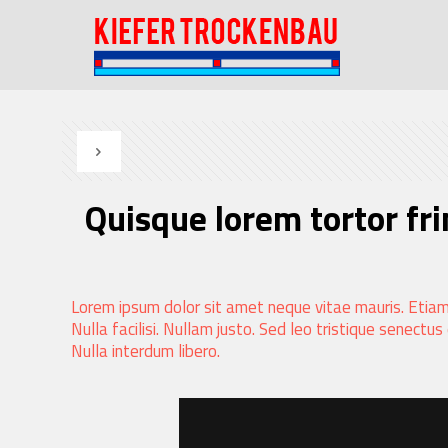
Quisque lorem tortor fri
Lorem ipsum dolor sit amet neque vitae mauris. Etiam
Nulla facilisi. Nullam justo. Sed leo tristique senectu
Nulla interdum libero.