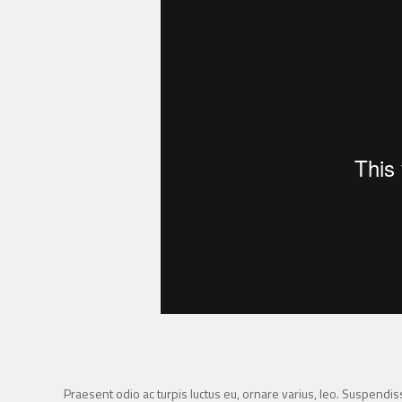
Praesent odio ac turpis luctus eu, ornare varius, leo. Suspendi